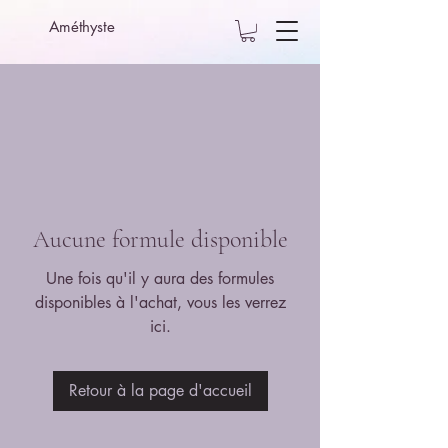
Améthyste
Aucune formule disponible
Une fois qu'il y aura des formules
disponibles à l'achat, vous les verrez
ici.
Retour à la page d'accueil