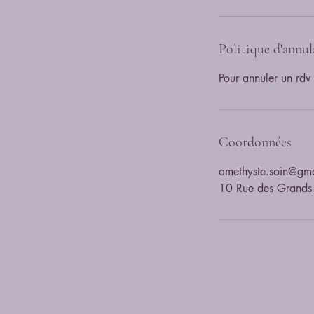
Politique d'annul
Coordonnées
amethyste.soin@gm
10 Rue des Grands 