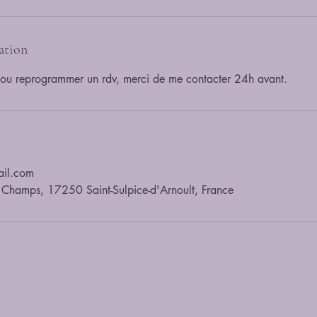
ation
ail.com
Champs, 17250 Saint-Sulpice-d'Arnoult, France